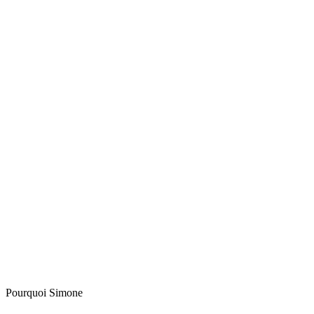
Pourquoi Simone