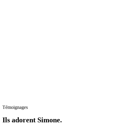
Témoignages
Ils adorent Simone.