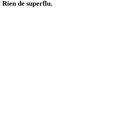
Rien de superflu.