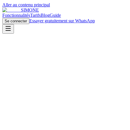
Aller au contenu principal
SIMONE
Fonctionnalités
Tarifs
Blog
Guide
Essayer gratuitement sur WhatsApp
Se connecter