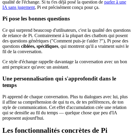
qualité de l'échange. Si tu t'es déjà posé la question de
parler à une
IA sans jugement
, Pi est précisément conçu pour ça.
Pi pose les bonnes questions
Ce qui surprend beaucoup d'utilisateurs, c'est la qualité des questions
de relance de Pi. Contrairement à la plupart des chatbots qui posent
des questions génériques ("Comment puis-je t'aider ?"), Pi pose des
questions
ciblées, spécifiques
, qui montrent qu'il a vraiment suivi le
fil de la conversation.
Ce style d'échange rappelle davantage la conversation avec un bon
ami perspicace qu'avec un assistant.
Une personnalisation qui s'approfondit dans le
temps
Pi apprend de chaque conversation. Plus tu dialogues avec lui, plus
il affine sa compréhension de qui tu es, de tes préférences, de ton
style de communication. Cet effet d'accumulation crée une relation
qui se densifie au fil du temps — quelque chose que peu d'IA
proposent aujourd'hui.
Les fonctionnalités concrètes de Pi