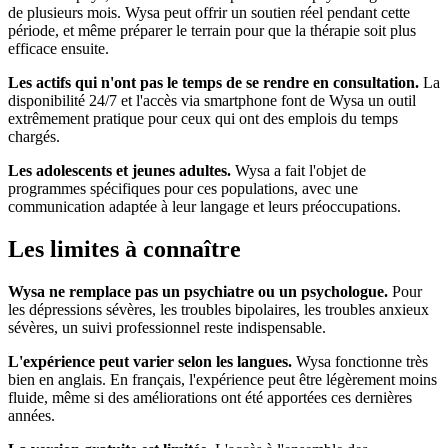
de plusieurs mois. Wysa peut offrir un soutien réel pendant cette
période, et même préparer le terrain pour que la thérapie soit plus
efficace ensuite.
Les actifs qui n'ont pas le temps de se rendre en consultation.
La
disponibilité 24/7 et l'accès via smartphone font de Wysa un outil
extrêmement pratique pour ceux qui ont des emplois du temps
chargés.
Les adolescents et jeunes adultes.
Wysa a fait l'objet de
programmes spécifiques pour ces populations, avec une
communication adaptée à leur langage et leurs préoccupations.
Les limites à connaître
Wysa ne remplace pas un psychiatre ou un psychologue.
Pour
les dépressions sévères, les troubles bipolaires, les troubles anxieux
sévères, un suivi professionnel reste indispensable.
L'expérience peut varier selon les langues.
Wysa fonctionne très
bien en anglais. En français, l'expérience peut être légèrement moins
fluide, même si des améliorations ont été apportées ces dernières
années.